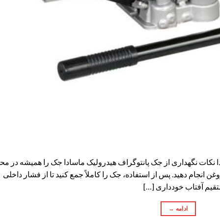
ا نکات نگهداری از جک پانتوگراف هیدرولیک ماسادا جک را همیشه در مح
 انجام دهید. پس از استفاده، جک را کاملاً جمع کنید تا از فشار داخلی
تقیم آفتاب خودداری […]
ادامه
→