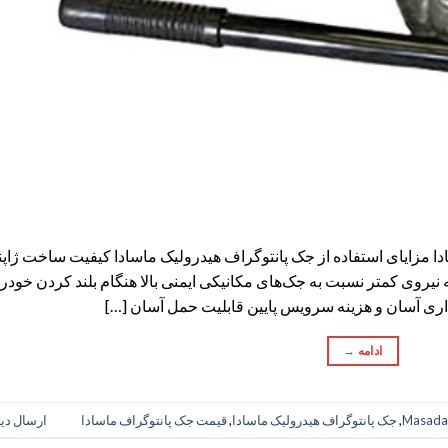
دا مزایای استفاده از جک پانتوگراف هیدرولیک ماسادا کیفیت ساخت ژاپ
 نیروی کمتر نسبت به جک‌های مکانیکی ایمنی بالا هنگام بلند کردن خودر
ی آسان و هزینه سرویس پایین قابلیت حمل آسان […]
ادامه
→
Masada 
,
جک پانتوگراف هیدرولیک ماسادا
,
قیمت جک پانتوگراف ماسادا
ارسال دی