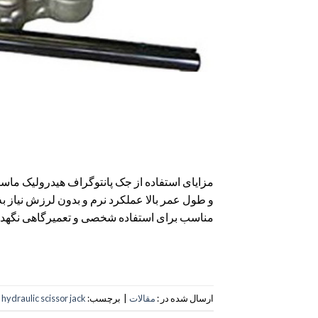
مزایای استفاده از جک پانتوگراف هیدرولیک ماسا
و طول عمر بالا عملکرد نرم و بدون لرزش نیاز به
مناسب برای استفاده شخصی و تعمیرگاهی نگهدار
ارسال شده در :
مقالات
|
برچسب:
hydraulic scissor jack