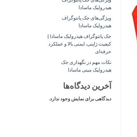
هیدرولیک ماسادا
ویژگی‌های جک پانتوگراف
هیدرولیک ماسادا
جک پانتوگراف هیدرولیک ماسادا |
کیفیت ژاپنی، ایمنی بالا و عملکرد
حرفه‌ای
نکات مهم در نگهداری جک
هیدرولیک مینی ماسادا
آخرین دیدگاه‌ها
دیدگاهی برای نمایش وجود ندارد.