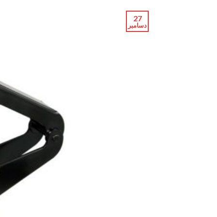
27
دسامبر