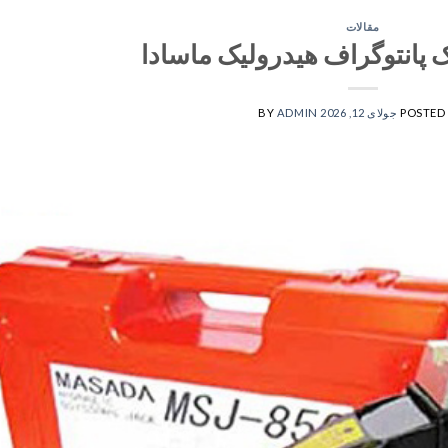
مقالات
 پانتوگراف هیدرولیک ماسادا
POSTED
جولای 12, 2026
ADMIN
BY