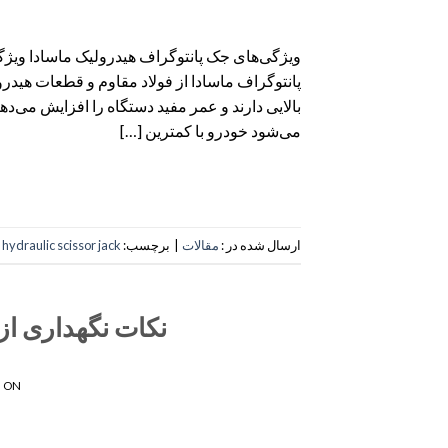
ویژگی‌های جک پانتوگراف هیدرولیک ماسادا ویژ
پانتوگراف ماسادا از فولاد مقاوم و قطعات هید
بالایی دارند و عمر مفید دستگاه را افزایش می‌
می‌شود خودرو با کمترین […]
ارسال شده در :
مقالات
|
برچسب:
hydraulic scissor jack
نکات نگهداری از
 ON