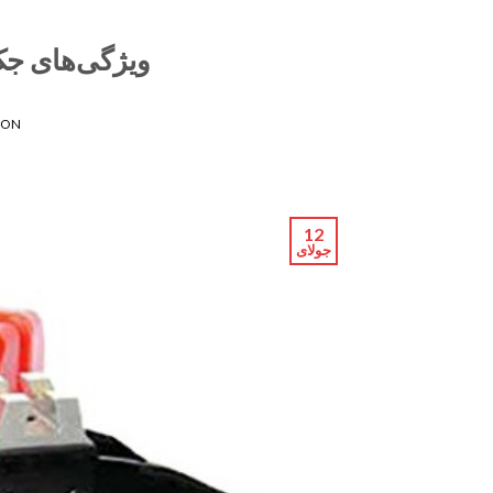
ویژگی‌های جک
 ON
12
جولای