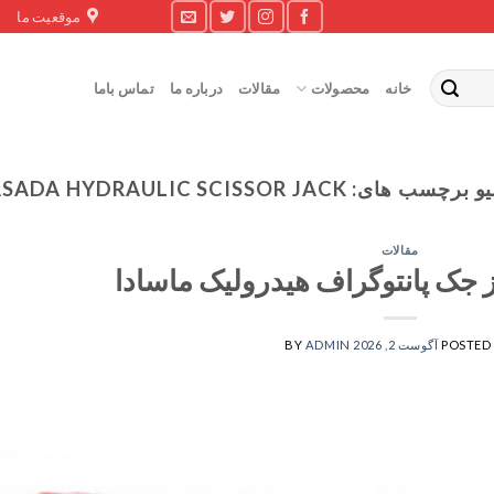
موقعیت ما
خانه
محصولات
مقالات
درباره ما
تماس باما
یو برچسب های:
SADA HYDRAULIC SCISSOR JACK
مقالات
ز جک پانتوگراف هیدرولیک ماسادا
POSTED
آگوست 2, 2026
ADMIN
BY