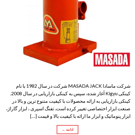
شرکت ماسادا MASADA JACK شرکت در سال 1982 با نام
کینکی Kigyu آغاز شده، سپس به کینکی بازاریابی در سال 2008.
کینکی بازاریابی به ارائه محصولات با کیفیت متنوع ترین و بالا در
صنعت ابزار اختصاصی تغییر کرده است. تفنگ اسپری ، ابزار گاراژ،
ابزار پنوماتیک و ابزار ما ارائه با کیفیت بالا و قیمت […]
ادامه
→