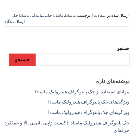
ارسال شده در :
مقالات
|
برچسب:
ماسادا
,
ماسادا جک
,
نمایندگی ماسادا جک
ارسال دیدگاه
جستجو
جستجو
نوشته‌های تازه
مزایای استفاده از جک پانتوگراف هیدرولیک ماسادا
ویژگی‌های جک پانتوگراف هیدرولیک ماسادا
ویژگی‌های جک پانتوگراف هیدرولیک ماسادا
جک پانتوگراف هیدرولیک ماسادا | کیفیت ژاپنی، ایمنی بالا و عملکرد
حرفه‌ای