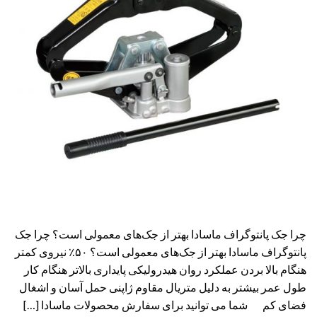
چرا جک پانتوگراف ماسادا بهتر از جک‌های معمولی است؟ چرا جک
پانتوگراف ماسادا بهتر از جک‌های معمولی است؟ ۵۰٪ نیروی کمتر
هنگام بالا بردن عملکرد روان هیدرولیکی پایداری بالاتر هنگام کار
طول عمر بیشتر به دلیل متریال مقاوم ژاپنی حمل آسان و اشغال
فضای کم شما می توانید برای سفارش محصولات ماسادا […]