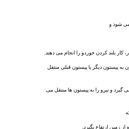
می شود و
 کار بلند کردن خوردو را انجام می دهند.
 به پیستون دیگر یا پیستون قبلی منتقل
ی گیرد و نیرو را به پیستون ها منتقل می
ه
ز زمین ارتفاع بگیرد.