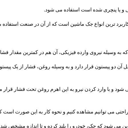
 و یا پنچری شده است استفاده می شود.
اربرد ترین انواع جک ماشین است که از آن در صنعت استفاده 
ه به وسیله نیروی وارده فیزیکی، آن هم در کمترین مقدار فشار،
 آن دو پیستون قرار دارد و به وسیله روغن، فشار از یک پیستون
می شود و با وارد کردن نیرو به این اهرم روغن تحت فشار قرار م
 راحتی می توانیم مشاهده کنیم و نحوه کار به این صورت است ک
ن می شود که جک، خودرو را بلند کرده و تا اندازه مشخص شده ا