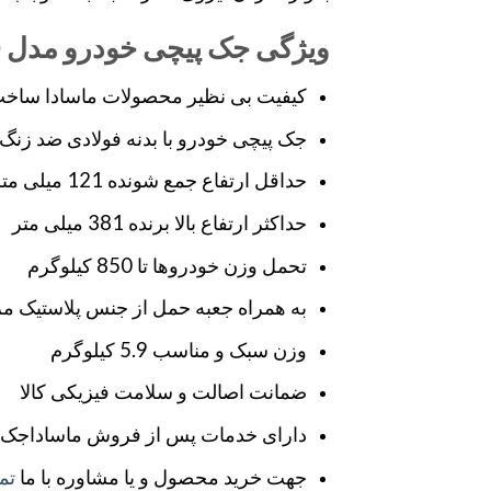
ویژگی جک پیچی خودرو مدل MSJ-850
کیفیت بی نظیر محصولات ماسادا ساخت
جک پیچی خودرو با بدنه فولادی ضد زنگ 
حداقل ارتفاع جمع شونده 121 میلی متر
حداکثر ارتفاع بالا برنده 381 میلی متر
تحمل وزن خودروها تا 850 کیلوگرم
به همراه جعبه حمل از جنس پلاستیک م
وزن سبک و مناسب 5.9 کیلوگرم
ضمانت اصالت و سلامت فیزیکی کالا
دارای خدمات پس از فروش ماساداجک 
جهت خرید محصول و یا مشاوره با ما
تم