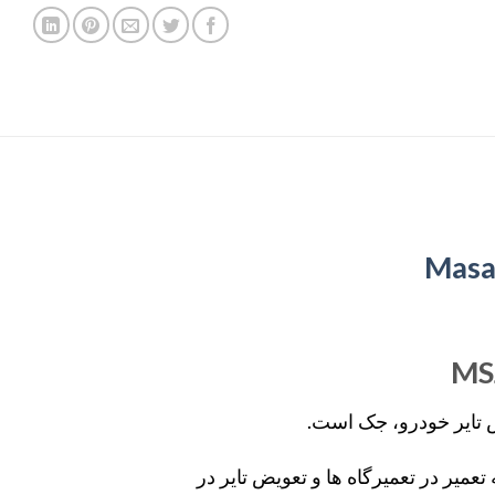
Masa
 تایر خودرو، جک است.
عمیر در تعمیرگاه ها و تعویض تایر در