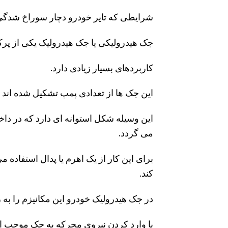
شرایطی که تایر خودرو دچار سوراخ شدگی
جک هیدرولیکی یا جک هیدرولیک یکی از پرک
کاربردهای بسیار زیادی دارد.
این جک ها از تعدادی پمپ تشکیل شده اند ک
این وسیله شکل استوانه ای دارد که در داخل
می گردد.
برای این کار از یک اهرم یا پدال استفاده 
کند.
در جک هیدرولیک خودرو این مکانیزم را به
با وارد کردن نیروی محرکه به جک موجب ای