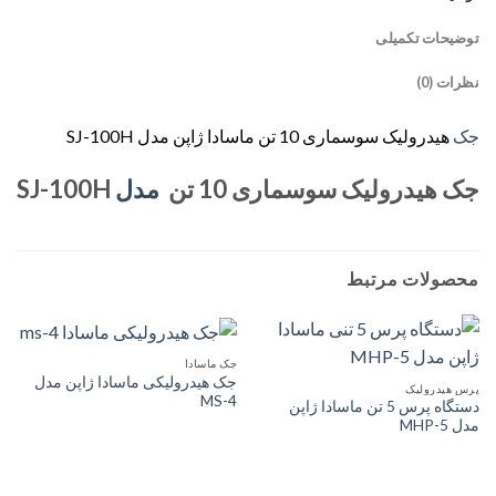
توضیحات تکمیلی
نظرات (0)
جک
هیدرولیک سوسماری 10 تن ماسادا ژاپن مدل SJ-100H
جک هیدرولیک سوسماری 10 تن
مدل
SJ-100H
محصولات مرتبط
جک ماسادا
جک هیدرولیکی ماسادا ژاپن مدل
پرس هیدرولیک
MS-4
دستگاه پرس 5 تن ماسادا ژاپن
مدل MHP-5