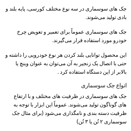
جک های سوسماری در سه نوع مختلف کورسی، پایه بلند و
بادی تولید می‌شوند.
جک های سوسماری عموماً برای تعمیر و تعویض چرخ
خودرو مورد استفاده قرار می‌گیرند.
این محصول توانایی بلند کردن هر نوع خودرویی را داشته و
حتی با اتصال یک زنجیر به آن می‌توان به عنوان وینچ یا
بالابر از این دستگاه استفاده کرد .
انواع جک سوسماری
جک های سوسماری در ظرفیت های مختلف و با ارتفاع
های گوناگون تولید می‌شوند. عموماً این ابزار با توجه به
ظرفیت دسته بندی و نامگذاری می‌شود (برای مثال جک
سوسماری ۲ تُن یا ۳ تُن)