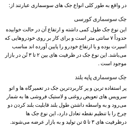
در واقع به طور کلی انواع جک های سوسماری عبارتند از:
جک سوسماری کورسی
این نوع جک طول کمی داشته و ارتفاع آن در حالت خوابیده
حدوداً ۷ سانتی متر است و برای کار بر روی خودروهایی که
اسپرت بوده و یا ارتفاع خودرو را پایین آورده اند مناسب
می‌باشد. این نوع جک در ظرفیت های بین ۲ تا ۳ تُن در بازار
موجود است .
جک سوسماری پایه بلند
پر استفاده ترین و پر کاربردترین جک در تعمیرگاه ها و اتو
سرویس های تعویض روغنی و لاستیک فروشی ها به شمار
می‌رود و به واسطه داشتن طول بلند قابلیت بلند کردن دو
چرخ را با تنظیم نقطه تعادل دارد، این نوع جک ها
درظرفیت های ۳ تا ۵ تن تولید و به بازار عرضه می‌شوند.