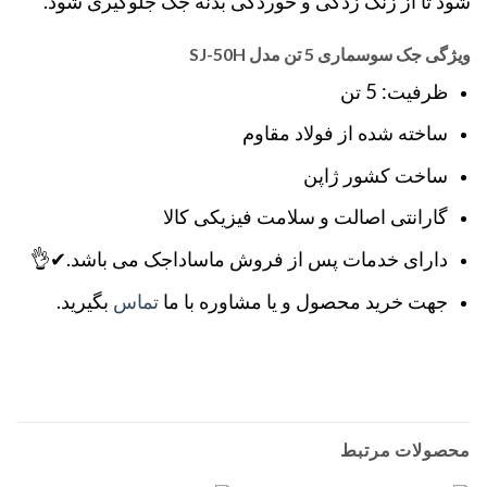
شود تا از زنگ زدگی و خوردگی بدنه جک جلوگیری شود.
ویژگی جک سوسماری 5 تن مدل SJ-50H
ظرفیت: 5 تن
ساخته شده از فولاد مقاوم
ساخت کشور ژاپن
گارانتی اصالت و سلامت فیزیکی کالا
دارای خدمات پس از فروش ماساداجک می باشد.✔👌
جهت خرید محصول و یا مشاوره با ما
تماس
بگیرید.
محصولات مرتبط