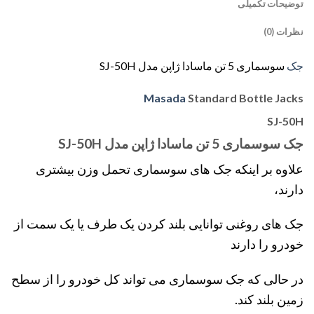
توضیحات تکمیلی
نظرات (0)
جک
سوسماری 5 تن ماسادا ژاپن مدل SJ-50H
Masada
Standard Bottle Jacks
SJ-50H
جک سوسماری 5 تن ماسادا ژاپن مدل SJ-50H
علاوه بر اینکه جک های سوسماری تحمل وزن بیشتری
دارند،
جک های روغنی توانایی بلند کردن یک طرف یا یک سمت از
خودرو را دارند
در حالی که جک سوسماری می تواند کل خودرو را از سطح
زمین بلند کند.