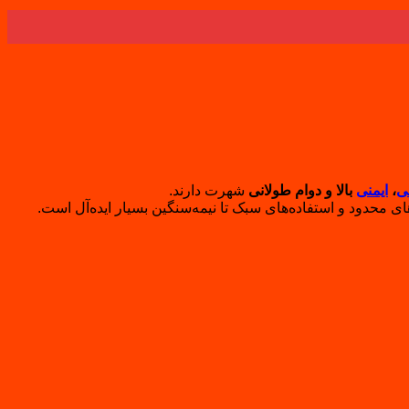
ی
،
ایمنی
بالا و دوام طولانی
شهرت دارند.
ای محدود و استفاده‌های سبک تا نیمه‌سنگین بسیار ایده‌آل است.