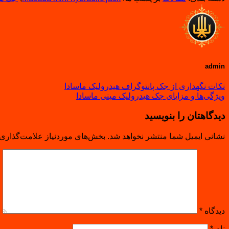
admin
نکات نگهداری از جک پانتوگراف هیدرولیک ماسادا
ویژگی‌ها و مزایای جک هیدرولیک مینی ماسادا
دیدگاهتان را بنویسید
نشانی ایمیل شما منتشر نخواهد شد.
بخش‌های موردنیاز علامت‌گذاری 
دیدگاه
*
نام
*