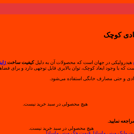
عادی کوچک
هیدرولیکی در جهان است که محصولات آن به دلیل
کیفیت ساخت
ژاپن
ت که با وجود ابعاد کوچک، توان بالابری قابل توجهی دارد و برای فضاه
مدادی و حتی مصارف خانگی استفاده می‌شود.
هیچ محصولی در سبد خرید نیست.
اجعه نمایید.
هیچ محصولی در سبد خرید نیست.
درولیک مینی ماسادا
,
قیمت جک مینی ماسادا