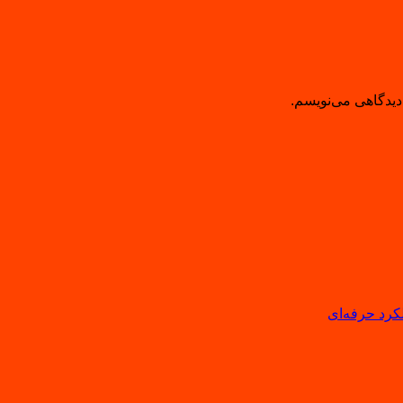
دیدگاهی می‌نویسم.
لکرد حرفه‌ای