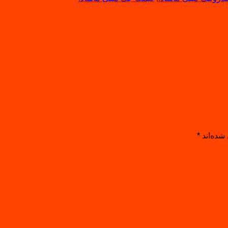
شده‌اند
*