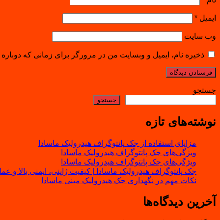
ایمیل
*
وب‌ سایت
ذخیره نام، ایمیل و وبسایت من در مرورگر برای زمانی که دوباره 
جستجو
جستجو
نوشته‌های تازه
مزایای استفاده از جک پانتوگراف هیدرولیک ماسادا
ویژگی‌های جک پانتوگراف هیدرولیک ماسادا
ویژگی‌های جک پانتوگراف هیدرولیک ماسادا
جک پانتوگراف هیدرولیک ماسادا | کیفیت ژاپنی، ایمنی بالا و عم
نکات مهم در نگهداری جک هیدرولیک مینی ماسادا
آخرین دیدگاه‌ها