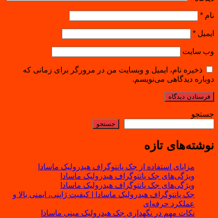
نام
*
ایمیل
*
وب‌ سایت
ذخیره نام، ایمیل و وبسایت من در مرورگر برای زمانی که
دوباره دیدگاهی می‌نویسم.
جستجو
جستجو
نوشته‌های تازه
مزایای استفاده از جک پانتوگراف هیدرولیک ماسادا
ویژگی‌های جک پانتوگراف هیدرولیک ماسادا
ویژگی‌های جک پانتوگراف هیدرولیک ماسادا
جک پانتوگراف هیدرولیک ماسادا | کیفیت ژاپنی، ایمنی بالا و
عملکرد حرفه‌ای
نکات مهم در نگهداری جک هیدرولیک مینی ماسادا