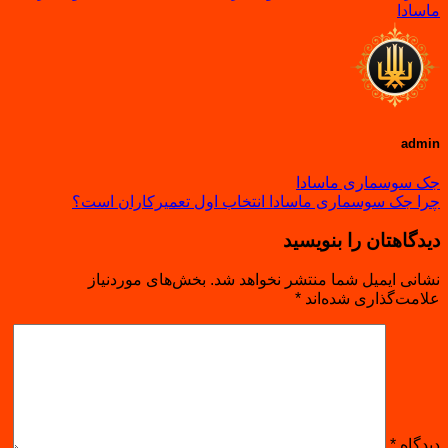
ماسادا
admin
جک سوسماری ماسادا
چرا جک سوسماری ماسادا انتخاب اول تعمیرکاران است؟
دیدگاهتان را بنویسید
نشانی ایمیل شما منتشر نخواهد شد.
بخش‌های موردنیاز
علامت‌گذاری شده‌اند
*
دیدگاه
*