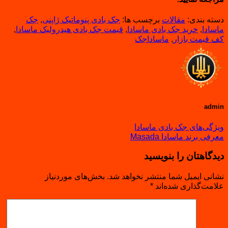
دسته بندی:
مقالات
برچسب ها:
جک بادی پنوماتیک ژاپنی
,
جک
ماسادا
,
خرید جک بادی ماسادا
,
قیمت جک بادی هیدرولیک ماسادا
,
کف قیمت بازار
,
ماساداجک
admin
ویژگی‌های جک بادی ماسادا
معرفی برند ماسادا Masada
دیدگاهتان را بنویسید
نشانی ایمیل شما منتشر نخواهد شد.
بخش‌های موردنیاز
علامت‌گذاری شده‌اند
*