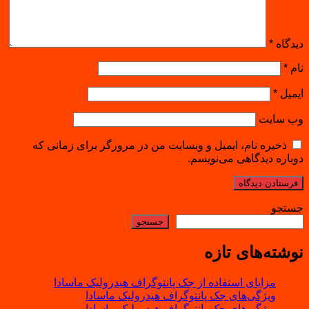
دیدگاه
*
نام
*
ایمیل
*
وب‌ سایت
ذخیره نام، ایمیل و وبسایت من در مرورگر برای زمانی که
دوباره دیدگاهی می‌نویسم.
جستجو
جستجو
نوشته‌های تازه
مزایای استفاده از جک پانتوگراف هیدرولیک ماسادا
ویژگی‌های جک پانتوگراف هیدرولیک ماسادا
ویژگی‌های جک پانتوگراف هیدرولیک ماسادا