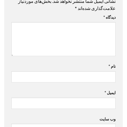
نشانی ایمیل شما منتشر نخواهد شد.
بخش‌های موردنیاز
علامت‌گذاری شده‌اند
*
دیدگاه
*
نام
*
ایمیل
*
وب‌ سایت