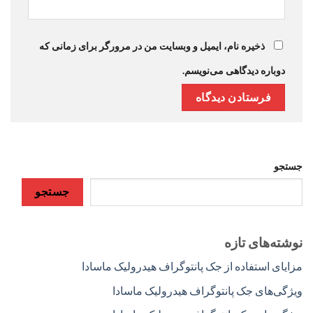
ذخیره نام، ایمیل و وبسایت من در مرورگر برای زمانی که
دوباره دیدگاهی می‌نویسم.
جستجو
جستجو
نوشته‌های تازه
مزایای استفاده از جک پانتوگراف هیدرولیک ماسادا
ویژگی‌های جک پانتوگراف هیدرولیک ماسادا