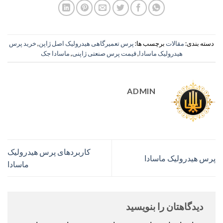
دسته بندی:
مقالات
برچسب ها:
پرس تعمیرگاهی هیدرولیک اصل ژاپن
,
خرید پرس
هیدرولیک ماسادا
,
قیمت پرس صنعتی ژاپنی
,
ماسادا جک
ADMIN
کاربردهای پرس هیدرولیک
پرس هیدرولیک ماسادا
ماسادا
دیدگاهتان را بنویسید