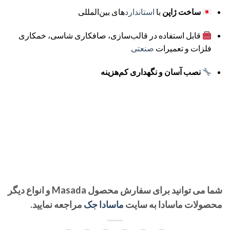
ساخت ژاپن
با
استاندارد
های بین‌المللی
قابل استفاده در قالب‌سازی، صافکاری شاسی، خمکاری
فلزات و تعمیرات
صنعتی
نصب آسان و نگهداری کم‌هزینه
شما می توانید برای سفارش محصول Masada و انواع دیگر
محصولات ماسادا به سایت
ماسادا جک
مراجعه نمایید.