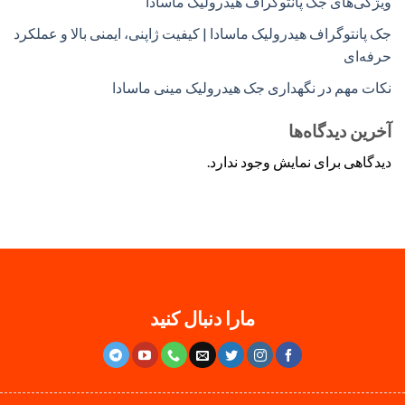
ویژگی‌های جک پانتوگراف هیدرولیک ماسادا
جک پانتوگراف هیدرولیک ماسادا | کیفیت ژاپنی، ایمنی بالا و عملکرد
حرفه‌ای
نکات مهم در نگهداری جک هیدرولیک مینی ماسادا
آخرین دیدگاه‌ها
دیدگاهی برای نمایش وجود ندارد.
مارا دنبال کنید