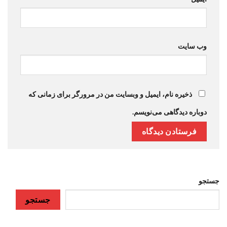
وب‌ سایت
ذخیره نام، ایمیل و وبسایت من در مرورگر برای زمانی که
دوباره دیدگاهی می‌نویسم.
جستجو
جستجو