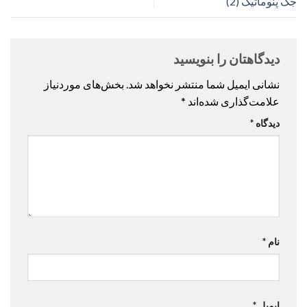
جک پنوماتیک (2)
دیدگاهتان را بنویسید
نشانی ایمیل شما منتشر نخواهد شد.
بخش‌های موردنیاز
علامت‌گذاری شده‌اند
*
دیدگاه
*
نام
*
ایمیل
*