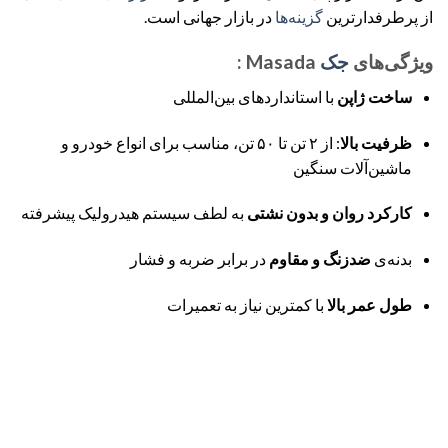
از پرطرفدارترین
گزینه‌ها
در بازار جهانی است.
ویژگی‌های
جک
Masada
:
ساخت ژاپن
با استانداردهای بین‌المللی
ظرفیت بالا
: از ۲ تن تا ۵۰ تن، مناسب برای انواع خودرو و
ماشین‌آلات سنگین
کارکرد روان و بدون نشتی
به لطف سیستم هیدرولیک پیشرفته
بدنه‌ی
ضدزنگ و مقاوم
در برابر ضربه و فشار
طول عمر بالا
با کمترین نیاز به تعمیرات