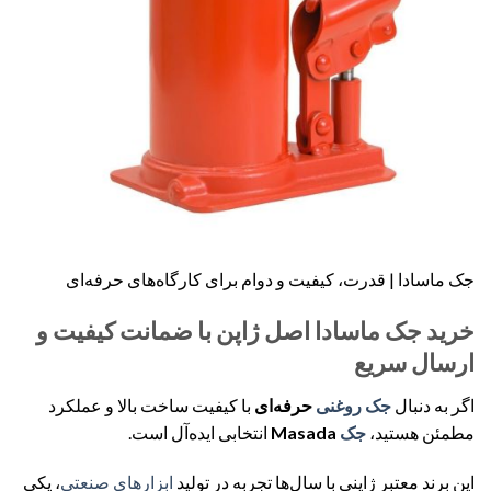
جک ماسادا | قدرت، کیفیت و دوام برای کارگاه‌های حرفه‌ای
خرید جک ماسادا اصل ژاپن با ضمانت کیفیت و
ارسال سریع
اگر به دنبال
جک
روغنی
حرفه‌ای
با کیفیت ساخت بالا و عملکرد
مطمئن هستید،
جک
Masada
انتخابی ایده‌آل است.
این برند معتبر ژاپنی با سال‌ها تجربه در تولید
ابزارهای
صنعتی
، یکی