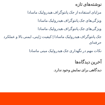
نوشته‌های تازه
مزایای استفاده از جک پانتوگراف هیدرولیک ماسادا
ویژگی‌های جک پانتوگراف هیدرولیک ماسادا
ویژگی‌های جک پانتوگراف هیدرولیک ماسادا
جک پانتوگراف هیدرولیک ماسادا | کیفیت ژاپنی، ایمنی بالا و عملکرد
حرفه‌ای
نکات مهم در نگهداری جک هیدرولیک مینی ماسادا
آخرین دیدگاه‌ها
دیدگاهی برای نمایش وجود ندارد.