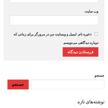
وب‌ سایت
ذخیره نام، ایمیل و وبسایت من در مرورگر برای زمانی که
دوباره دیدگاهی می‌نویسم.
جستجو
جستجو
نوشته‌های تازه