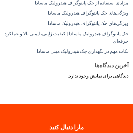
مزایای استفاده از جک پانتوگراف هیدرولیک ماسادا
ویژگی‌های جک پانتوگراف هیدرولیک ماسادا
ویژگی‌های جک پانتوگراف هیدرولیک ماسادا
جک پانتوگراف هیدرولیک ماسادا | کیفیت ژاپنی، ایمنی بالا و عملکرد
حرفه‌ای
نکات مهم در نگهداری جک هیدرولیک مینی ماسادا
آخرین دیدگاه‌ها
دیدگاهی برای نمایش وجود ندارد.
مارا دنبال کنید