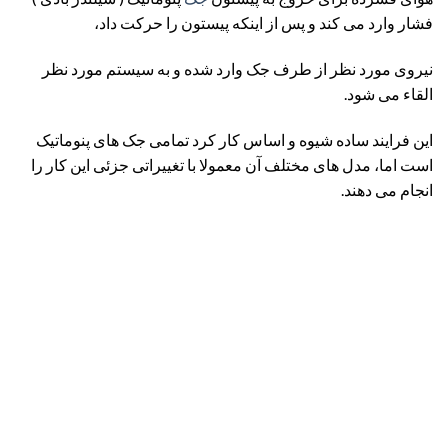
فشار وارد می کند و پس از اینکه پیستون را حرکت داد،
نیروی مورد نظر از طرف جک وارد شده و به سیستم مورد نظر
القاء می شود.
این فرایند ساده شیوه و اساس کار کرد تمامی جک های پنوماتیک
است اما، مدل های مختلف آن معمولا با تغییراتی جزئی این کار را
انجام می دهند.