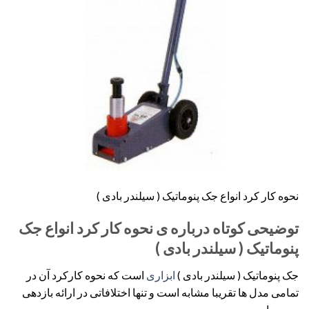
نحوه کار کرد انواع جک پنوماتیک ( سیلندر بادی )
توضیحی کوتاه درباره ی نحوه کار کرد انواع جک
پنوماتیک ( سیلندر بادی )
جک پنوماتیک ( سیلندر بادی )
ابزاری
است که نحوه کارکرد آن در
تمامی مدل ها تقریبا مشابه است و تنها اختلافاتی در ارائه بازدهی