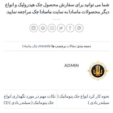
شما می توانید برای سفارش محصول جک هیدرولیک و انواع
دیگر محصولات ماسادا به سایت
ماسادا جک
مراجعه نمایید.
دسته بندی:
مقالات
برچسب ها:
masada
,
جک
,
ماسادا
ADMIN
نحوه کار کرد انواع جک پنوماتیک (
نکات مهم در مورد نگهداری انواع
سیلندر بادی )
جک پنوماتیک ( سیلندر بادی ) (1)