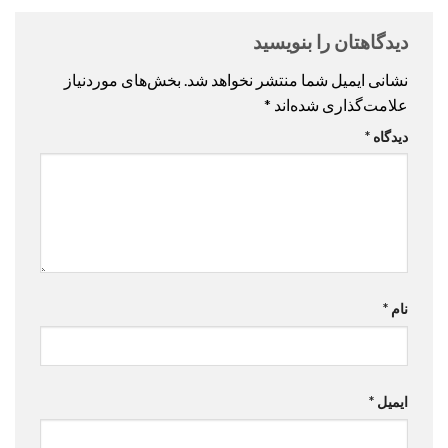
دیدگاهتان را بنویسید
نشانی ایمیل شما منتشر نخواهد شد.
بخش‌های موردنیاز
علامت‌گذاری شده‌اند
*
دیدگاه
*
نام
*
ایمیل
*