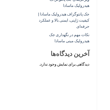
هیدرولیک ماسادا
جک پانتوگراف هیدرولیک ماسادا |
کیفیت ژاپنی، ایمنی بالا و عملکرد
حرفه‌ای
نکات مهم در نگهداری جک
هیدرولیک مینی ماسادا
آخرین دیدگاه‌ها
دیدگاهی برای نمایش وجود ندارد.