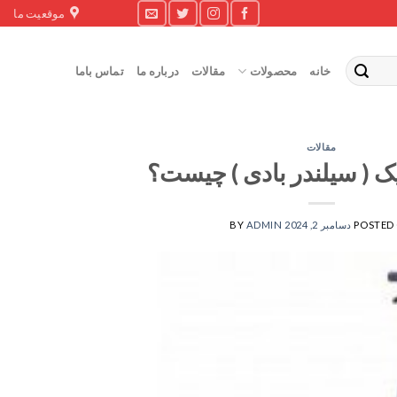
موقعیت ما
خانه
محصولات
مقالات
درباره ما
تماس باما
مقالات
ک ( سیلندر بادی ) چیست؟
POSTED
دسامبر 2, 2024
ADMIN
BY