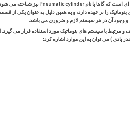
پنوماتیک( سیلندر بادی ) ابزاری و قطعه ای است که گاها با نام Pneumatic cylinder نیز شناخته می
نوماتیک را بر عهده دارد، و به همین دلیل به عنوان یکی از قسم
 و وجود آن در هر سیستم لازم و ضروری می باشد.
 و مرتبط با سیستم های پنوماتیک مورد استفاده قرار می گیرد. ا
در بادی ) می توان به این موارد اشاره کرد: