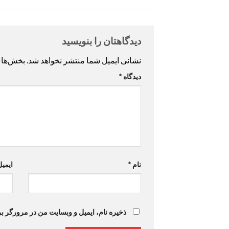
دیدگاهتان را بنویسید
نشانی ایمیل شما منتشر نخواهد شد.
بخش‌های
دیدگاه
*
نام
*
ایمی
ذخیره نام، ایمیل و وبسایت من در مرورگر بر