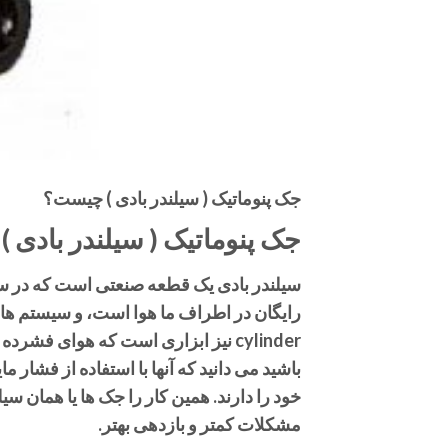
جک پنوماتیک ( سیلندر بادی ) چیست؟
جک پنوماتیک ( سیلندر بادی 
سیلندر بادی یک قطعه صنعتی است که در سیس
cylinder نیز ابزاری است که هوای فشر
باشید می دانید که آنها با استفاده از فشار
خود را دارند. همین کار را جک ها یا همان سی
مشکلات کمتر و بازدهی بهتر.