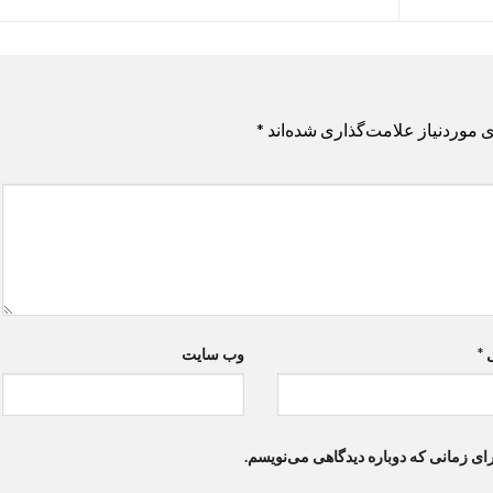
 موردنیاز علامت‌گذاری شده‌اند
*
ل
*
وب‌ سایت
ای زمانی که دوباره دیدگاهی می‌نویسم.