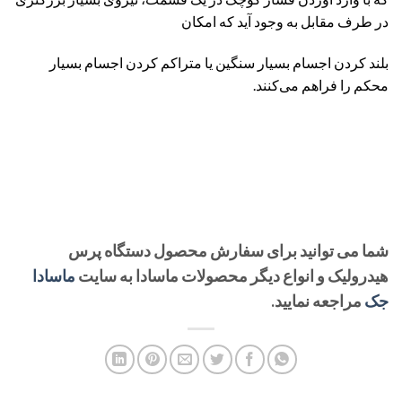
در طرف مقابل به وجود آید که امکان
بلند کردن اجسام بسیار سنگین یا متراکم کردن اجسام بسیار
محکم را فراهم می‌کنند.
شما می توانید برای سفارش محصول دستگاه پرس
هیدرولیک و انواع دیگر محصولات ماسادا به سایت
ماسادا
جک
مراجعه نمایید.