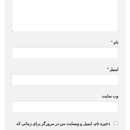
نام
*
ایمیل
*
وب‌ سایت
ذخیره نام، ایمیل و وبسایت من در مرورگر برای زمانی که