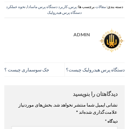
دسته بندی:
مقالات
برچسب ها:
پرس
,
کاربرد دستگاه پرس ماسادا
,
نحوه عملکرد
دستگاه پرس هیدرولیک
ADMIN
دستگاه پرس هیدرولیک چیست؟
جک سوسماری چیست ؟
دیدگاهتان را بنویسید
نشانی ایمیل شما منتشر نخواهد شد.
بخش‌های موردنیاز
علامت‌گذاری شده‌اند
*
دیدگاه
*