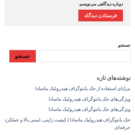
دوباره دیدگاهی می‌نویسم.
جستجو
جستجو
نوشته‌های تازه
مزایای استفاده از جک پانتوگراف هیدرولیک ماسادا
ویژگی‌های جک پانتوگراف هیدرولیک ماسادا
ویژگی‌های جک پانتوگراف هیدرولیک ماسادا
جک پانتوگراف هیدرولیک ماسادا | کیفیت ژاپنی، ایمنی بالا و عملکرد
حرفه‌ای