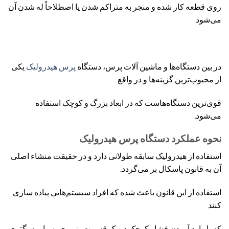
روی قطعه کار شده و منجر به متراکم شدن یا اصطلاحاً له شدن آن
می‌شود
در بین دستگاه‌ها و ماشین آلات پرس، دستگاه
پرس هیدرولیک
یکی
از محبوب‌ترین گزینه‌ها و در واقع
قوی‌ترین دستگاه‌هاست که در ابعاد بزرگ و کوچک استفاده
می‌شود.
نحوه عملکرد دستگاه پرس هیدرولیک
استفاده از هیدرولیک سابقه طولانی دارد و در حقیقت منشاء اصلی
آن به قانون پاسکال بر می‌گردد.
استفاده از این قانون باعث شده که افراد سیستم‌هایی پیاده سازی
کنند
که با وارد آوردن فشار کوچک در یک قسمت، نیروی بسیار بزرگتری