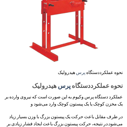
نحوه عملکرددستگاه
پرس
هیدرولیک
نحوه عملکرددستگاه
پرس
هیدرولیک
عملکرد دستگاه پرس وکیوم به این صورت است که نیروی وارده بر
یک مخزن کوچک یا یک پیستون کوچک وارد می‌شود و
در طرف مقابل باعث حرکت یک پیستون بزرگ با وزن بسیار زیاد
می‌شود.در نتیجه، حرکت پیستون بزرگ باعث ایجاد فشار زیادی بر