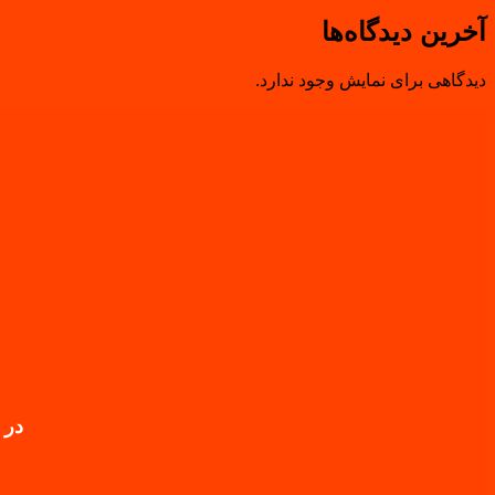
آخرین دیدگاه‌ها
دیدگاهی برای نمایش وجود ندارد.
در 