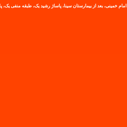
امام خمینی، بعد از بیمارستان سینا، پاساژ رشید یک، طبقه منفی یک، پلاک