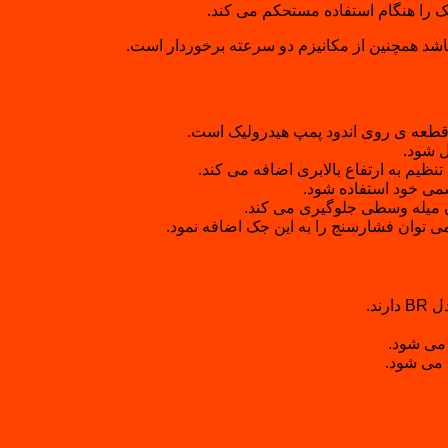
را هنگام استفاده مستحکم می کند.
طعه ی روی اندود پمپ هیدرولیک است.
ل شود.
ظیم به ارتفاع بالابری اضافه می کند.
سمی خود استفاده شود.
دن میله وسطی جلوگیری می کند.
 توان فشارسنج را به این جک اضافه نمود.
د.