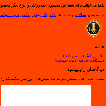
شما می توانید برای سفارش محصول جک روغنی و انواع دیگر محصول
دسته بندی:
مقالات
برچسب ها:
جک
,
جک روغنی
,
جک روغنی استوانه 
admin
جک پنوماتیک (سیلندر بادی)
دستگاه پرس هیدرولیک چیست؟
دیدگاهتان را بنویسید
نشانی ایمیل شما منتشر نخواهد شد.
بخش‌های موردنیاز علامت‌گذاری 