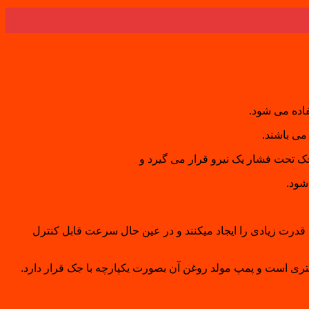
فاده می شود.
می باشند.
ک تحت فشار یک نیرو قرار می گیرد و
شود.
قدرت زیادی را ایجاد میکنند و در عین حال سرعت قابل کنترل
ری است و پمپ مولد روغن آن بصورت یکپارچه با جک قرار دارد.