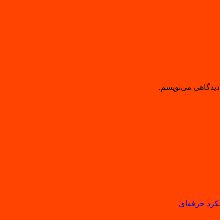
دیدگاهی می‌نویسم.
لکرد حرفه‌ای