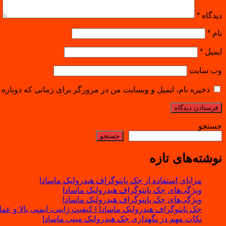
دیدگاه
*
نام
*
ایمیل
*
وب‌ سایت
ذخیره نام، ایمیل و وبسایت من در مرورگر برای زمانی که دوباره 
جستجو
جستجو
نوشته‌های تازه
مزایای استفاده از جک پانتوگراف هیدرولیک ماسادا
ویژگی‌های جک پانتوگراف هیدرولیک ماسادا
ویژگی‌های جک پانتوگراف هیدرولیک ماسادا
جک پانتوگراف هیدرولیک ماسادا | کیفیت ژاپنی، ایمنی بالا و عم
نکات مهم در نگهداری جک هیدرولیک مینی ماسادا