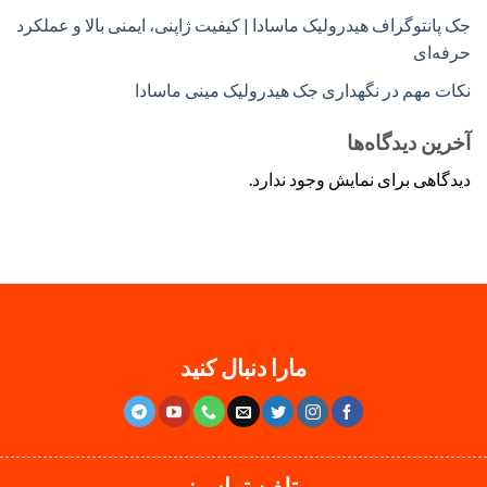
جک پانتوگراف هیدرولیک ماسادا | کیفیت ژاپنی، ایمنی بالا و عملکرد
حرفه‌ای
نکات مهم در نگهداری جک هیدرولیک مینی ماسادا
آخرین دیدگاه‌ها
دیدگاهی برای نمایش وجود ندارد.
مارا دنبال کنید
تلفن تماس: