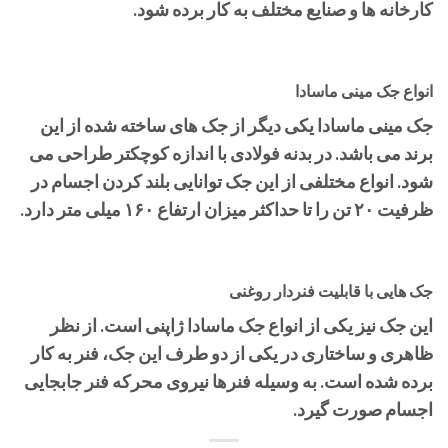
کارخانه ها و صنایع مختلف به کار برده شود.
انواع جک مینی ماسادا
جک مینی ماسادا یکی دیگر از جک های ساخته شده از این
برند می باشد. در بدنه فولادی با اندازه کوچکتر طراحی می
شود. انواع مختلفی از این جک توانایی بلند کردن اجسام در
ظرفیت ۲۰ تن را تا حداکثر میزان ارتفاع ۱۶۰ میلی متر دارد.
جک هایی با قابلیت فنردار روغنی
این جک نیز یکی از انواع جک ماسادا ژاپنی است. از نظر
ظاهری و ساختاری در یکی از دو طرف این جک، فنر به کار
برده شده است. به وسیله فنرها نیروی محرکه فنر جابجایی
اجسام صورت گیرد.