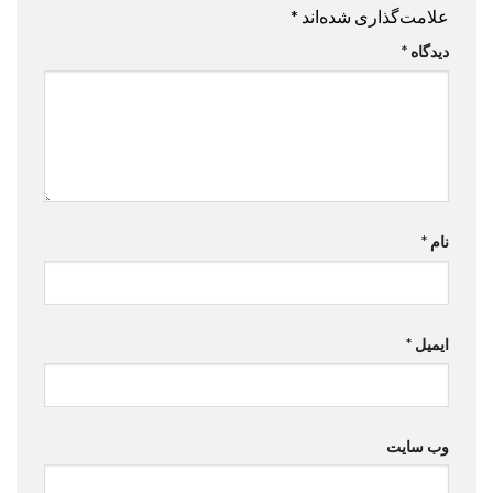
علامت‌گذاری شده‌اند
*
دیدگاه
*
نام
*
ایمیل
*
وب‌ سایت