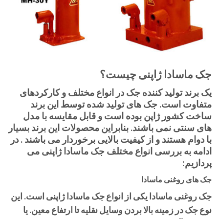
جک ماسادا ژاپنی چیست؟
یک برند تولید کننده جک در انواع مختلف و کارکردهای
متفاوت است. جک های تولید شده توسط این برند
ساخت کشور ژاپن بوده است و قابل مقایسه با مدل
های سنتی نمی باشند. بنابراین محصولات این برند بسیار
با دوام هستند و از کیفیت بالایی برخوردار می باشند . در
ادامه به بررسی انواع مختلف جک ماسادا ژاپنی می
پردازیم:
جک های روغنی ماسادا
جک روغنی ماسادا یکی از انواع جک ماسادا ژاپنی است. این
نوع جک در زمینه بالا بردن وسایل نقلیه تا ارتفاع معین. یا