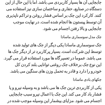
جابجایی آن ها بسیار کاربردی می باشد. اما با این حال از این
دستگاه در صنایع، حفاری و ساختمان سازی نیز استفاده می
کنند. کارکرد این جک بر اساس فشار روغن و تراکم ناپذیری
آن توسط پیستون ها انجام شده است. در نهایت موجب
جابجایی و بالا رفتن اجسام می شود.
جک مدل سوسماری ماسادا
جک سوسماری ماسادا یکی دیگر از جک های تولید شده
توسط این شرکت است. بسیار پرکاربرد تر از دیگر جک ها
می باشد. عموما در تعمیرگاه ها مورد استفاده قرار می گیرد.
این نوع جک برخلاف جک روغنی توانایی بلند کردن کل
خودرو را دارد و قادر به تحمل وزن های سنگین می باشد.
جکهای بادی ماسادا
یکی از کاربردی ترین جک ها می باشد و به وسیله نیرو و یا
فشار باد کار می کند. این جک با اعمال نیرو سبب جابجایی
اجسام می شود. مزایای بیشمار این وسیله موجب شده در