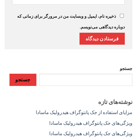
ذخیره نام، ایمیل و وبسایت من در مرورگر برای زمانی که
دوباره دیدگاهی می‌نویسم.
جستجو
جستجو
نوشته‌های تازه
مزایای استفاده از جک پانتوگراف هیدرولیک ماسادا
ویژگی‌های جک پانتوگراف هیدرولیک ماسادا
ویژگی‌های جک پانتوگراف هیدرولیک ماسادا