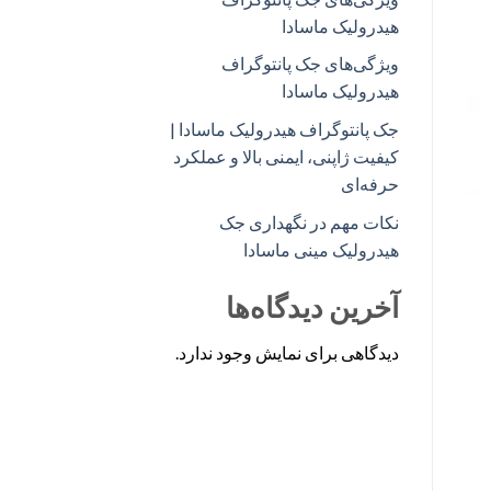
هیدرولیک ماسادا
ویژگی‌های جک پانتوگراف
هیدرولیک ماسادا
جک پانتوگراف هیدرولیک ماسادا |
کیفیت ژاپنی، ایمنی بالا و عملکرد
حرفه‌ای
نکات مهم در نگهداری جک
هیدرولیک مینی ماسادا
آخرین دیدگاه‌ها
دیدگاهی برای نمایش وجود ندارد.