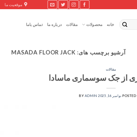
موقعیت ما
خانه
محصولات
مقالات
درباره ما
تماس باما
آرشیو برچسب های:
MASADA FLOOR JACK
مقالات
ری از جک سوسماری ماسادا
POSTED
نوامبر 16, 2025
ADMIN
BY