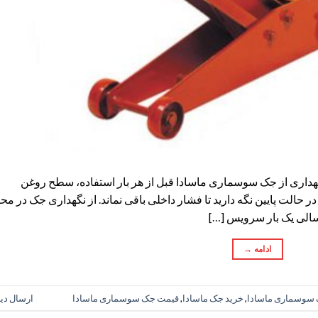
داری از جک سوسماری ماسادا قبل از هر بار استفاده، سطح روغن
ر حالت پایین نگه دارید تا فشار داخلی باقی نماند. از نگهداری جک در مح
سالی یک بار سرویس […]
ادامه
→
سوسماری ماسادا
,
خرید جک ماسادا
,
قیمت جک سوسماری ماسادا
ارسال دی