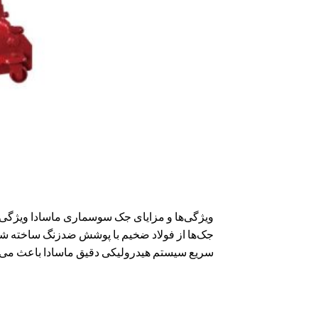
سریع سیستم هیدرولیکی دقیق ماسادا باعث می‌ش