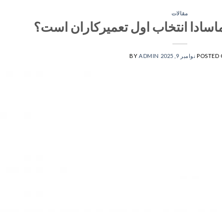
مقالات
ادا انتخاب اول تعمیرکاران است؟
POSTED
نوامبر 9, 2025
ADMIN
BY