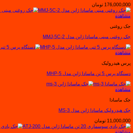
176,000,000
تومان
مشاهده
جک روغنی
جک روغنی مینی ماسادا ژاپن مدل MMJ-5C-2
مشاهده
پرس هیدرولیک
دستگاه پرس 5 تن ماسادا ژاپن مدل MHP-5
مشاهده
جک ماسادا
جک هیدرولیک ماسادا ژاپن مدل MS-3
11,000,000
تومان
مشاهده