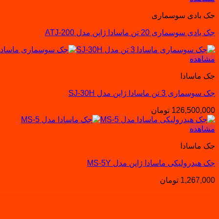
جک بادی سوسماری
جک بادی سوسماری 20 تن ماسادا ژاپن مدل ATJ-200
مشاهده
جک ماسادا
جک سوسماری 3 تن ماسادا ژاپن مدل SJ-30H
126,500,000
تومان
مشاهده
جک ماسادا
جک هیدرولیکی ماسادا ژاپن مدل MS-5Y
1,267,000
تومان