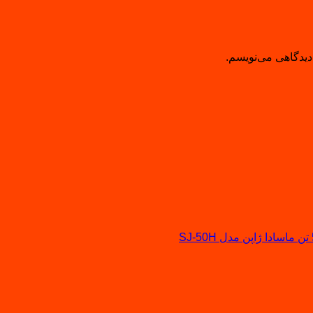
دیدگاهی می‌نویسم.