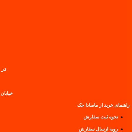
در 
خیابان 
راهنمای خرید از ماسادا جک
نحوه ثبت سفارش
رویه ارسال سفارش