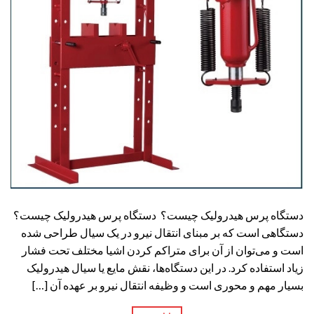
دستگاه پرس هیدرولیک چیست؟ دستگاه پرس هیدرولیک چیست؟
دستگاهی است که بر مبنای انتقال نیرو در یک سیال طراحی شده
است و می‌توان از آن برای متراکم کردن اشیا مختلف تحت فشار
زیاد استفاده کرد. در این دستگاه‌ها، نقش مایع یا سیال هیدرولیک
بسیار مهم و محوری است و وظیفه انتقال نیرو بر عهده آن […]