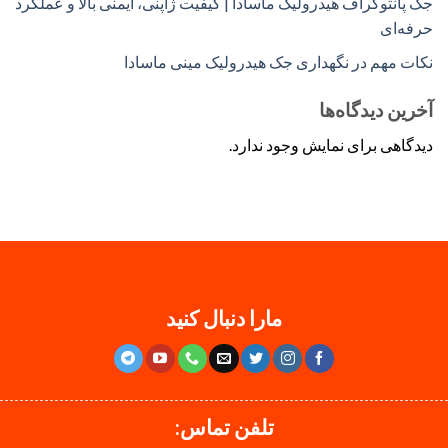
جک پانتوگراف هیدرولیک ماسادا | کیفیت ژاپنی، ایمنی بالا و عملکرد
حرفه‌ای
نکات مهم در نگهداری جک هیدرولیک مینی ماسادا
آخرین دیدگاه‌ها
دیدگاهی برای نمایش وجود ندارد.
مارا دنبال کنید
تلفن تماس: