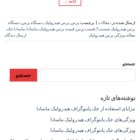
ادامه
→
ارسال شده در :
مقالات
|
برچسب:
پرس
,
پرس هیدرولیک
,
دستگاه پرس
,
دستگاه
پرس هیدرولیک چیست؟
,
قیمت پرس
,
قیمت پرس هیدرولیک
,
ماسادا
,
ماسادا جک
,
مقاله
,
ویژگی پرس هیدرولیک
ارسال دیدگاه
جستجو
جستجو
نوشته‌های تازه
مزایای استفاده از جک پانتوگراف هیدرولیک ماسادا
ویژگی‌های جک پانتوگراف هیدرولیک ماسادا
ویژگی‌های جک پانتوگراف هیدرولیک ماسادا