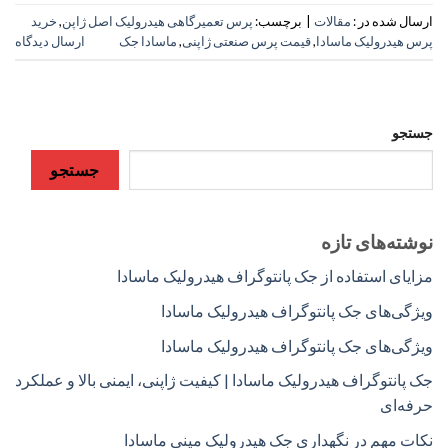
ارسال شده در :
مقالات
|
برچسب:
پرس تعمیرگاهی هیدرولیک اصل ژاپن
,
خرید
پرس هیدرولیک ماسادا
,
قیمت پرس صنعتی ژاپنی
,
ماسادا جک
ارسال دیدگاه
جستجو
جستجو
نوشته‌های تازه
مزایای استفاده از جک پانتوگراف هیدرولیک ماسادا
ویژگی‌های جک پانتوگراف هیدرولیک ماسادا
ویژگی‌های جک پانتوگراف هیدرولیک ماسادا
جک پانتوگراف هیدرولیک ماسادا | کیفیت ژاپنی، ایمنی بالا و عملکرد
حرفه‌ای
نکات مهم در نگهداری جک هیدرولیک مینی ماسادا