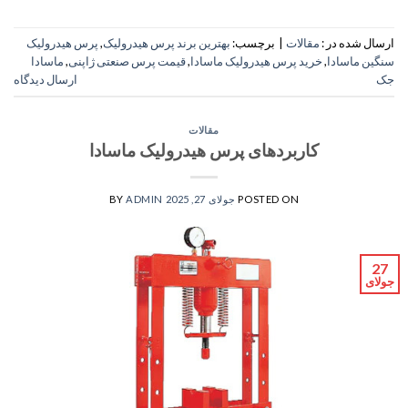
ارسال شده در :
مقالات
|
برچسب:
بهترین برند پرس هیدرولیک
,
پرس هیدرولیک
سنگین ماسادا
,
خرید پرس هیدرولیک ماسادا
,
قیمت پرس صنعتی ژاپنی
,
ماسادا
جک
ارسال دیدگاه
مقالات
کاربردهای پرس هیدرولیک ماسادا
POSTED ON
جولای 27, 2025
ADMIN
BY
27
جولای