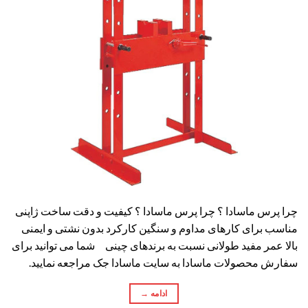
چرا پرس ماسادا ؟ چرا پرس ماسادا ؟ کیفیت و دقت ساخت ژاپنی
مناسب برای کارهای مداوم و سنگین کارکرد بدون نشتی و ایمنی
بالا عمر مفید طولانی نسبت به برندهای چینی شما می توانید برای
سفارش محصولات ماسادا به سایت ماسادا جک مراجعه نمایید.
ادامه
→