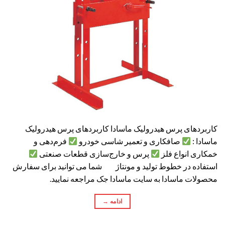
کاربردهای پرس هیدرولیک ماسادا کاربردهای پرس هیدرولیک
ماسادا :
صافکاری و تعمیر شاسی خودرو
فرم‌دهی و
خمکاری انواع فلز
پرس و خارج‌سازی قطعات صنعتی
استفاده در خطوط تولید و مونتاژ شما می توانید برای سفارش
محصولات ماسادا به سایت ماسادا جک مراجعه نمایید.
ادامه
→