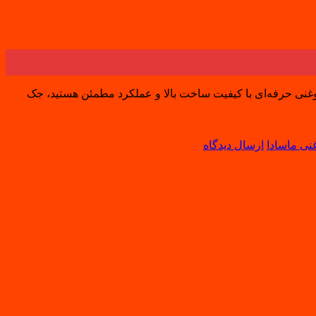
وغنی حرفه‌ای با کیفیت ساخت بالا و عملکرد مطمئن هستید، جک
ی ماسادا
ارسال دیدگاه