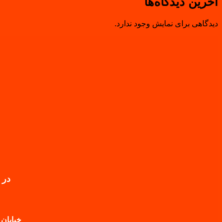
آخرین دیدگاه‌ها
دیدگاهی برای نمایش وجود ندارد.
در 
خیابان 