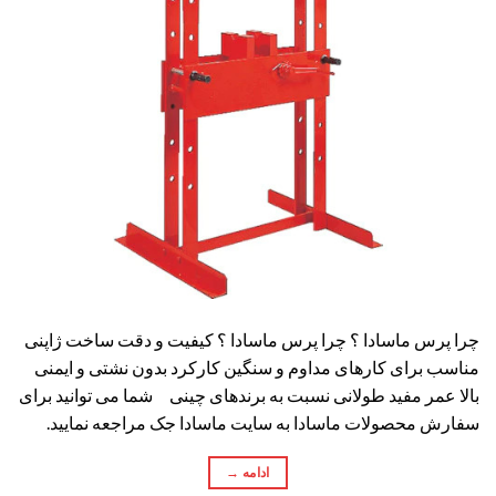
چرا پرس ماسادا ؟ چرا پرس ماسادا ؟ کیفیت و دقت ساخت ژاپنی
مناسب برای کارهای مداوم و سنگین کارکرد بدون نشتی و ایمنی
بالا عمر مفید طولانی نسبت به برندهای چینی شما می توانید برای
سفارش محصولات ماسادا به سایت ماسادا جک مراجعه نمایید.
ادامه
→