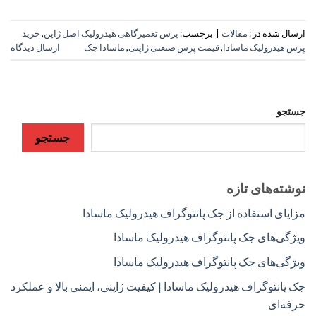
ارسال شده در :
مقالات
|
برچسب:
پرس تعمیرگاهی هیدرولیک اصل ژاپن
,
خرید
پرس هیدرولیک ماسادا
,
قیمت پرس صنعتی ژاپنی
,
ماسادا جک
ارسال دیدگاه
جستجو
جستجو
نوشته‌های تازه
مزایای استفاده از جک پانتوگراف هیدرولیک ماسادا
ویژگی‌های جک پانتوگراف هیدرولیک ماسادا
ویژگی‌های جک پانتوگراف هیدرولیک ماسادا
جک پانتوگراف هیدرولیک ماسادا | کیفیت ژاپنی، ایمنی بالا و عملکرد
حرفه‌ای