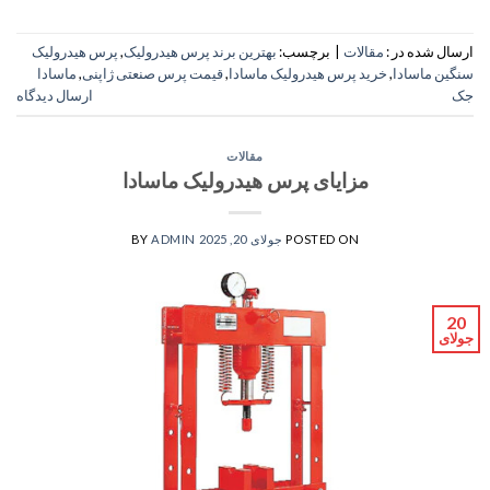
ارسال شده در :
مقالات
|
برچسب:
بهترین برند پرس هیدرولیک
,
پرس هیدرولیک
سنگین ماسادا
,
خرید پرس هیدرولیک ماسادا
,
قیمت پرس صنعتی ژاپنی
,
ماسادا
جک
ارسال دیدگاه
مقالات
مزایای پرس هیدرولیک ماسادا
POSTED ON
جولای 20, 2025
ADMIN
BY
20
جولای