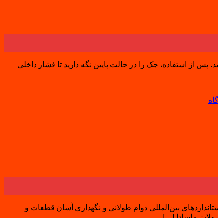
س از استفاده، جک را در حالت پایین نگه دارید تا فشار داخلی
اه
داردهای بین‌المللی دوام طولانی و نگهداری آسان قطعات و
ولات ماسادا […]