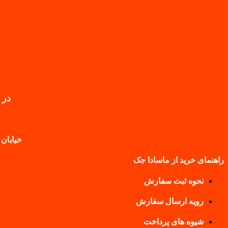
در 
خیابان 
راهنمای خرید از ماسادا جک
نحوه ثبت سفارش
رویه ارسال سفارش
شیوه های پرداخت