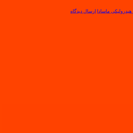
یدرولیکی ماسادا
ارسال دیدگاه