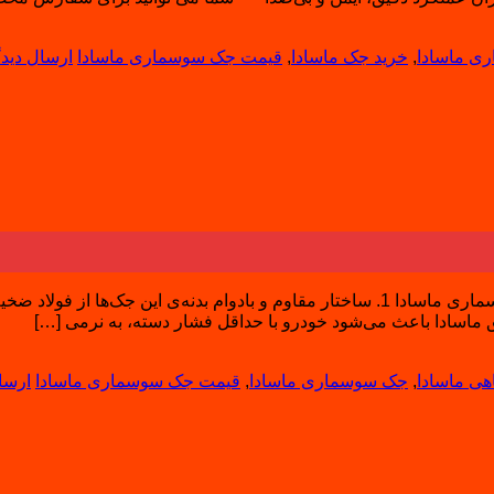
ی ماسادا
,
خرید جک ماسادا
,
قیمت جک سوسماری ماسادا
ارسال دیدگ
ویژگی‌ها و مزایای جک سوسماری ماسادا ویژگی‌ها و مزایای جک سوسماری ماسادا 1. ساختار مق
هی ماسادا
,
جک سوسماری ماسادا
,
قیمت جک سوسماری ماسادا
ارسا