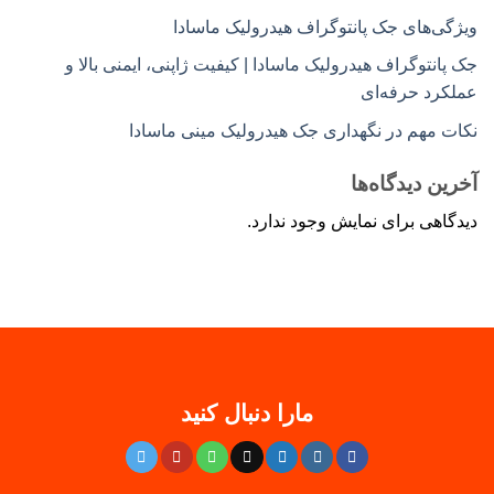
ویژگی‌های جک پانتوگراف هیدرولیک ماسادا
جک پانتوگراف هیدرولیک ماسادا | کیفیت ژاپنی، ایمنی بالا و
عملکرد حرفه‌ای
نکات مهم در نگهداری جک هیدرولیک مینی ماسادا
آخرین دیدگاه‌ها
دیدگاهی برای نمایش وجود ندارد.
مارا دنبال کنید