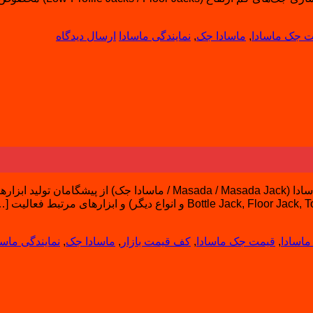
 جک ماسادا
,
ماسادا جک
,
نمایندگی ماسادا
ارسال دیدگاه
اسادا
,
قیمت جک ماسادا
,
کف قیمت بازار
,
ماسادا جک
,
نمایندگی ماسا