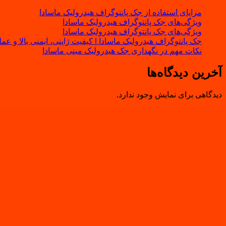
مزایای استفاده از جک پانتوگراف هیدرولیک ماسادا
ویژگی‌های جک پانتوگراف هیدرولیک ماسادا
ویژگی‌های جک پانتوگراف هیدرولیک ماسادا
جک پانتوگراف هیدرولیک ماسادا | کیفیت ژاپنی، ایمنی بالا و عم
نکات مهم در نگهداری جک هیدرولیک مینی ماسادا
آخرین دیدگاه‌ها
دیدگاهی برای نمایش وجود ندارد.