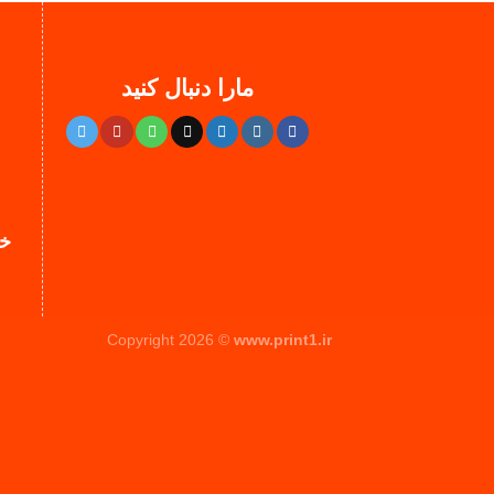
مارا دنبال کنید
خط
Copyright 2026 ©
www.print1.ir