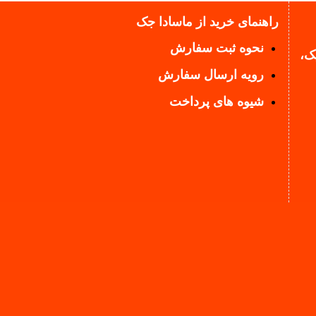
راهنمای خرید از ماسادا جک
نحوه ثبت سفارش
یک،
رویه ارسال سفارش
شیوه های پرداخت