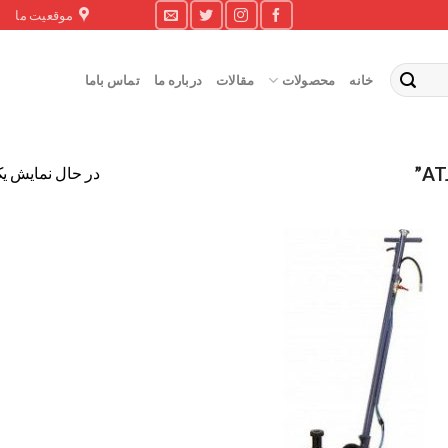
موقعیت ما
خانه
محصولات
مقالات
درباره ما
تماس باما
در حال نمایش یک