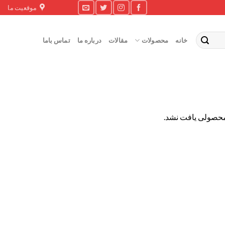
موقعیت ما
خانه
محصولات
مقالات
درباره ما
تماس باما
حصولی یافت نشد.