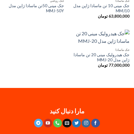
جک ماسادا
جک روغنی
جک مینی 10 تن ماسادا ژاپن مدل
جک مینی 50تن ماسادا ژاپن مدل
MMJ-50Y
MMJ10
63,800,000
تومان
جک ماسادا
جک هیدرولیک مینی 20 تن ماسادا
ژاپن مدل MMJ-20
77,000,000
تومان
مارا دنبال کنید