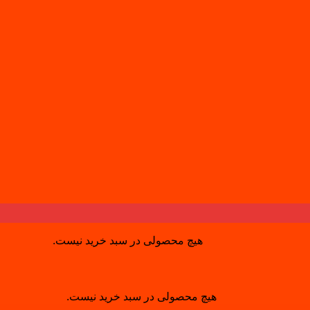
هیچ محصولی در سبد خرید نیست.
هیچ محصولی در سبد خرید نیست.